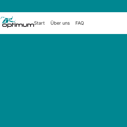
Start
Über uns
FAQ