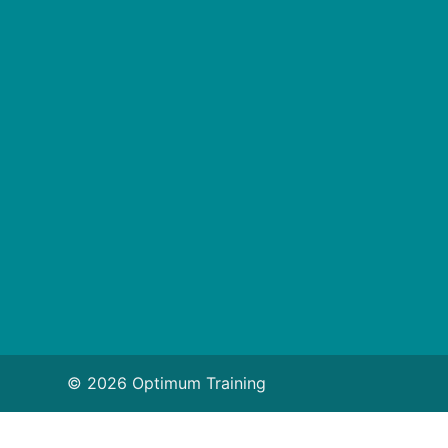
© 2026 Optimum Training