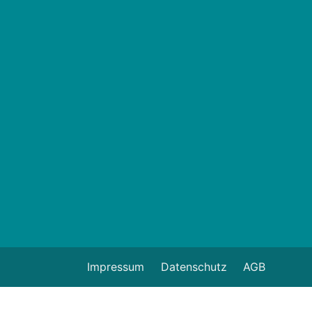
Impressum
Datenschutz
AGB