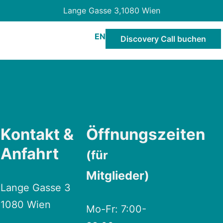
Lange Gasse 3,
1080 Wien
EN
Discovery Call buchen
Kontakt &
Öffnungszeiten
Anfahrt
(für
Mitglieder)
Lange Gasse 3
1080 Wien
Mo-Fr: 7:00-