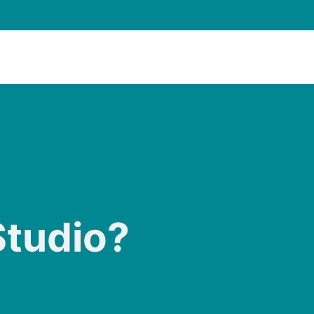
tudio?