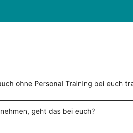
auch ohne Personal Training bei euch tr
abnehmen, geht das bei euch?