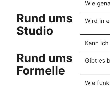
Wie gena
Rund ums
Wird in 
Studio
Kann ich
Rund ums
Gibt es 
Formelle
Wie funk