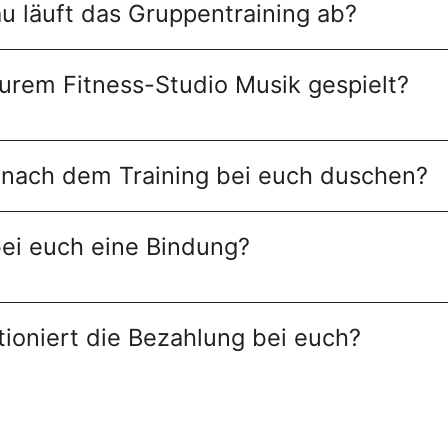
u läuft das Gruppentraining ab?
eurem Fitness-Studio Musik gespielt?
 nach dem Training bei euch duschen?
bei euch eine Bindung?
tioniert die Bezahlung bei euch?